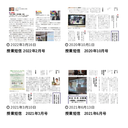
2022年3月16日
2020年10月1日
授業短信 2022年2月号
授業短信 2020年10月号
2021年3月10日
2021年6月13日
授業短信 2021年3月号
授業短信 2021年6月号