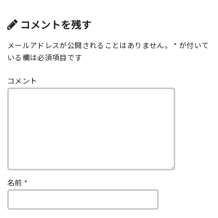
コメントを残す
メールアドレスが公開されることはありません。
*
が付いて
いる欄は必須項目です
コメント
名前
*