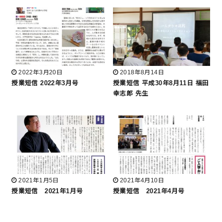
2022年3月20日
2018年8月14日
授業短信 2022年3月号
授業短信 平成30年8月11日 福田
幸志郎 先生
2021年1月5日
2021年4月10日
授業短信 2021年1月号
授業短信 2021年4月号