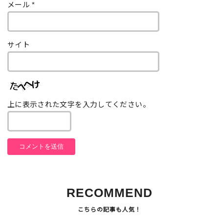
メール
*
サイト
上に表示された文字を入力してください。
RECOMMEND