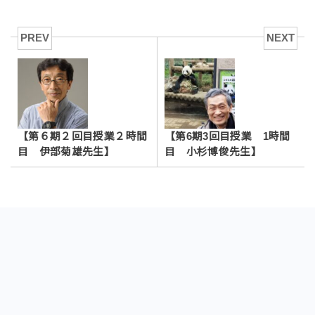
PREV
NEXT
【第６期２回目授業２時間
【第6期3回目授業 1時間
目 伊部菊雄先生】
目 小杉博俊先生】