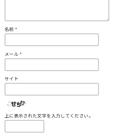
名前
*
メール
*
サイト
上に表示された文字を入力してください。