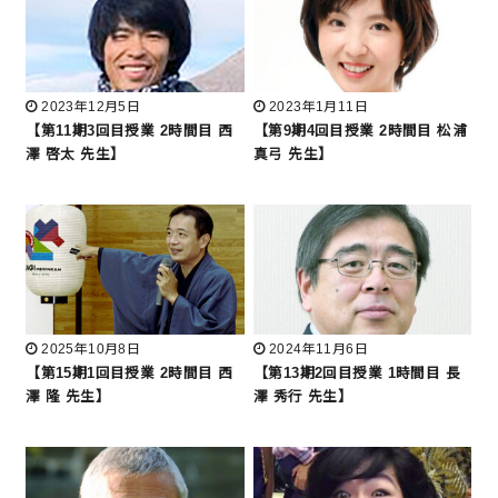
2023年12月5日
2023年1月11日
【第11期3回目授業 2時間目 西
【第9期4回目授業 2時間目 松浦
澤 啓太 先生】
真弓 先生】
2025年10月8日
2024年11月6日
【第15期1回目授業 2時間目 西
【第13期2回目授業 1時間目 長
澤 隆 先生】
澤 秀行 先生】