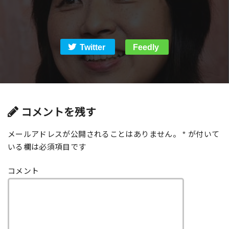
Twitter
Feedly
コメントを残す
メールアドレスが公開されることはありません。
*
が付いて
いる欄は必須項目です
コメント