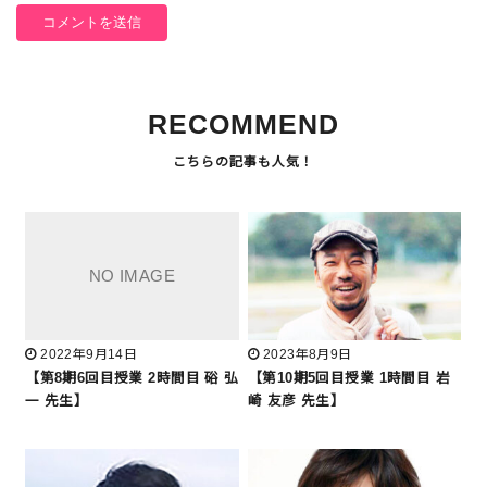
RECOMMEND
2022年9月14日
2023年8月9日
【第8期6回目授業 2時間目 硲 弘
【第10期5回目授業 1時間目 岩
一 先生】
崎 友彦 先生】