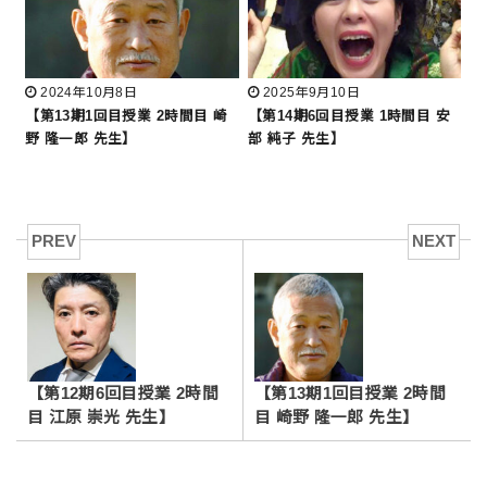
2024年10月8日
2025年9月10日
【第13期1回目授業 2時間目 崎
【第14期6回目授業 1時間目 安
野 隆一郎 先生】
部 純子 先生】
PREV
NEXT
【第12期6回目授業 2時間
【第13期1回目授業 2時間
目 江原 崇光 先生】
目 崎野 隆一郎 先生】