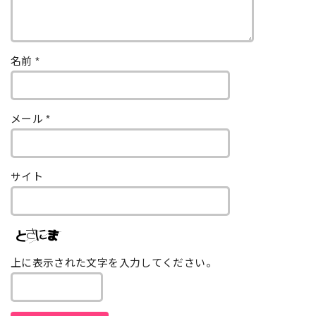
名前
*
メール
*
サイト
上に表示された文字を入力してください。