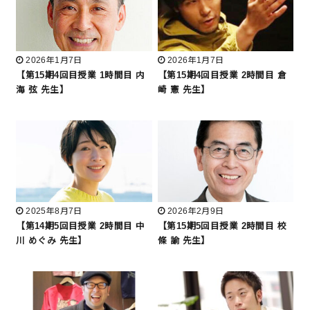
2026年1月7日
2026年1月7日
【第15期4回目授業 1時間目 内
【第15期4回目授業 2時間目 倉
海 弦 先生】
崎 憲 先生】
2025年8月7日
2026年2月9日
【第14期5回目授業 2時間目 中
【第15期5回目授業 2時間目 校
川 めぐみ 先生】
條 諭 先生】