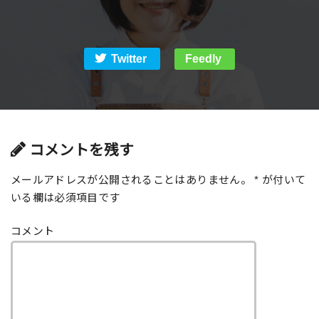
Twitter
Feedly
コメントを残す
メールアドレスが公開されることはありません。
*
が付いて
いる欄は必須項目です
コメント