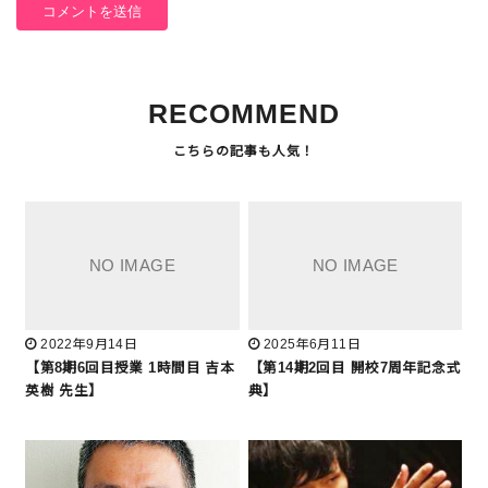
RECOMMEND
2022年9月14日
2025年6月11日
【第8期6回目授業 1時間目 吉本
【第14期2回目 開校7周年記念式
英樹 先生】
典】