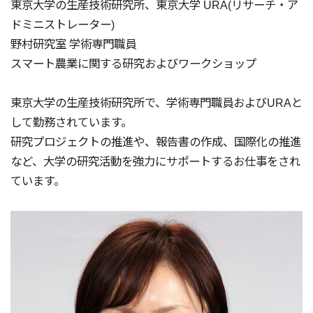
東京大学の生産技術研究所、東京大学 URA(リサーチ・ア
ドミニストレーター)
野村研究室 学術専門職員
スマート農業に関する研究およびワークショップ
東京大学の生産技術研究所で、学術専門職員およびURAと
して勤務されています。
研究プロジェクトの推進や、報告書の作成、国際化の推進
など、大学の研究活動を強力にサポートするお仕事をされ
ています。