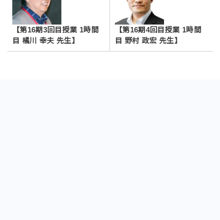
【第16期3回目授業 1時間
【第16期4回目授業 1時間
目 橘川 幸夫 先生】
目 野村 政宏 先生】