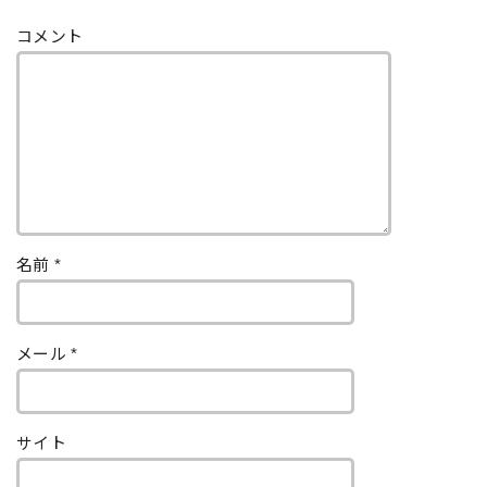
コメント
名前
*
メール
*
サイト