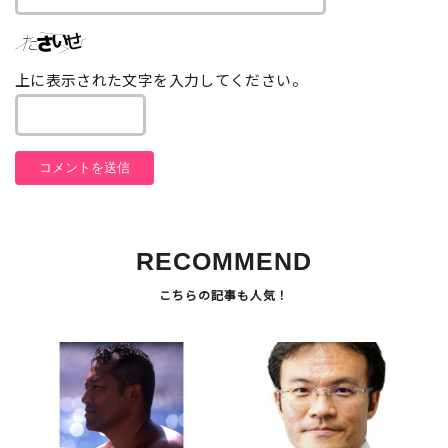
上に表示された文字を入力してください。
RECOMMEND