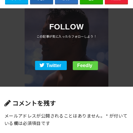
FOLLOW
Twitter
Feedly
コメントを残す
メールアドレスが公開されることはありません。
*
が付いて
いる欄は必須項目です