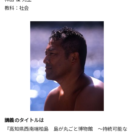
教科：社会
講義のタイトルは
『高知県西南端柏島 島が丸ごと博物館 〜持続可能な