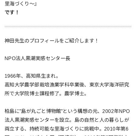
里海づくり〜』
です！
神田先生のプロフィールをご紹介します！
NPO法人黒潮実感センター長
1966年、高知県生まれ。
高知大学農学部栽培漁業学科卒業後、東京大学海洋研究
所で大学院博士課程修了。農学博士。
柏島に”島が丸ごと博物館”という構想の元、2002年NPO
法人黒潮実感センターを設立。島の自然と人の暮らしが
両立する、持続可能な里海づくりに挑戦中。2010年第6