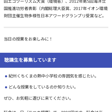
回エコツーリズム大賞（環境省）、2012年第5回海洋立
国推進功労者表彰（内閣総理大臣賞、2017年イオン環境
財団主催生物多様性日本アワードグランプリ受賞など。
当日の授業をお楽しみに！
聴講生を募集しています
紀州くちくまの熱中小学校の雰囲気を感じたい。
どんな授業をしているのか知りたい。
ぜひ、お気軽に遊びに来てください。