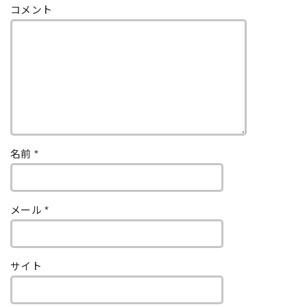
コメント
名前
*
メール
*
サイト