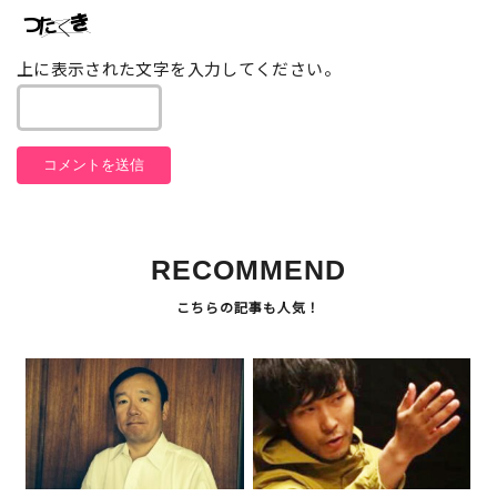
上に表示された文字を入力してください。
RECOMMEND