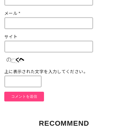
メール
*
サイト
上に表示された文字を入力してください。
RECOMMEND