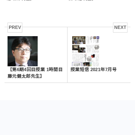
PREV
NEXT
【第6期4回目授業 1時間目
授業短信 2021年7月号
藤元健太郎先生】