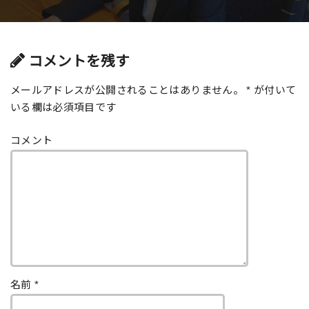
コメントを残す
メールアドレスが公開されることはありません。
*
が付いて
いる欄は必須項目です
コメント
名前
*