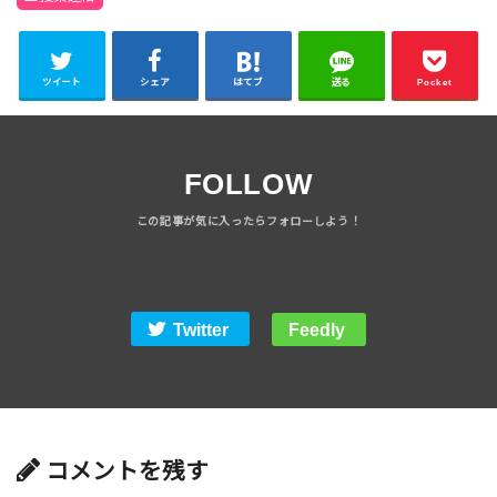
ツイート
シェア
はてブ
送る
Pocket
FOLLOW
Twitter
Feedly
コメントを残す