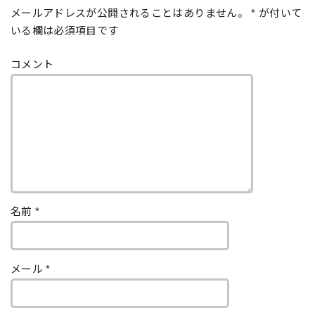
メールアドレスが公開されることはありません。
*
が付いて
いる欄は必須項目です
コメント
名前
*
メール
*