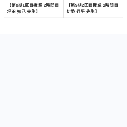
【第9期1回目授業 2時間目
【第9期2回目授業 2時間目
坪田 知己 先生】
伊勢 昇平 先生】