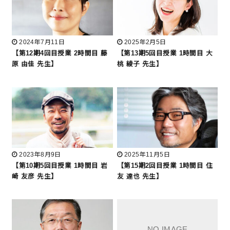
2024年7月11日
2025年2月5日
【第12期4回目授業 2時間目 藤
【第13期5回目授業 1時間目 大
原 由佳 先生】
桃 綾子 先生】
2023年8月9日
2025年11月5日
【第10期5回目授業 1時間目 岩
【第15期2回目授業 1時間目 住
崎 友彦 先生】
友 達也 先生】