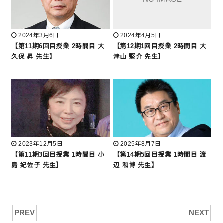
2024年3月6日
2024年4月5日
【第11期6回目授業 2時間目 大
【第12期1回目授業 2時間目 大
久保 昇 先生】
津山 堅介 先生】
2023年12月5日
2025年8月7日
【第11期3回目授業 1時間目 小
【第14期5回目授業 1時間目 渡
島 妃佐子 先生】
辺 和博 先生】
PREV
NEXT