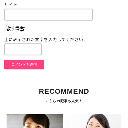
サイト
上に表示された文字を入力してください。
RECOMMEND