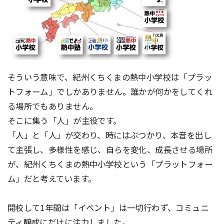
そういう意味で、紀州くちくまの熱中小学校は「プラッ
トフォーム」でしかありません。誰かが何かをしてくれ
る場所でもありません。
そこに集う「人」が主役です。
「人」と「人」が交わり、時にはぶつかり、本音を出し
て主張し、多様性を感じ、自らを変化、成長させる場所
が、紀州くちくまの熱中小学校という「プラットフォー
ム」だと考えています。
開校して1年間は「イベント」は一切行わず、コミュニ
ティ醸成にだけに注力しました。