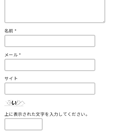
名前
*
メール
*
サイト
上に表示された文字を入力してください。