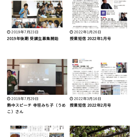
2019年7月23日
2022年1月26日
2019年後期 受講生募集開始
授業短信 2022年1月号
2019年7月29日
2022年3月16日
熱中スピーチ 寺垣みち子（うめ
授業短信 2022年2月号
こ）さん