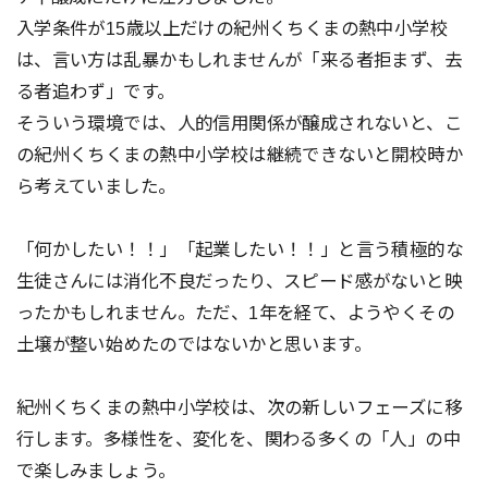
入学条件が15歳以上だけの紀州くちくまの熱中小学校
は、言い方は乱暴かもしれませんが「来る者拒まず、去
る者追わず」です。
そういう環境では、人的信用関係が醸成されないと、こ
の紀州くちくまの熱中小学校は継続できないと開校時か
ら考えていました。
「何かしたい！！」「起業したい！！」と言う積極的な
生徒さんには消化不良だったり、スピード感がないと映
ったかもしれません。ただ、1年を経て、ようやくその
土壌が整い始めたのではないかと思います。
紀州くちくまの熱中小学校は、次の新しいフェーズに移
行します。多様性を、変化を、関わる多くの「人」の中
で楽しみましょう。