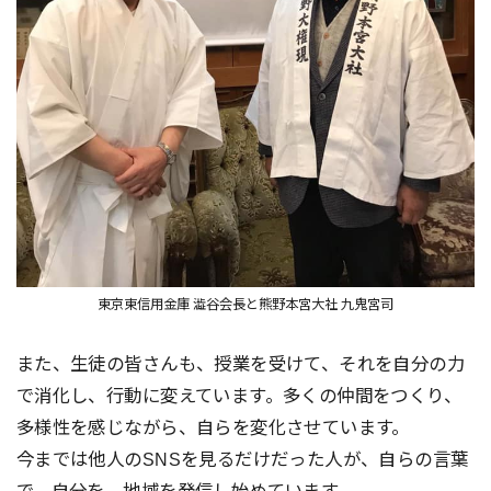
東京東信用金庫 澁谷会長と熊野本宮大社 九鬼宮司
また、生徒の皆さんも、授業を受けて、それを自分の力
で消化し、行動に変えています。多くの仲間をつくり、
多様性を感じながら、自らを変化させています。
今までは他人のSNSを見るだけだった人が、自らの言葉
で、自分を、地域を発信し始めています。