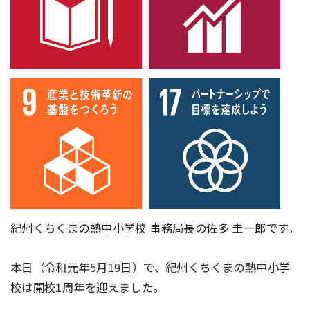
紀州くちくまの熱中小学校 事務局長の佐多 圭一郎です。
本日（令和元年5月19日）で、紀州くちくまの熱中小学
校は開校1周年を迎えました。