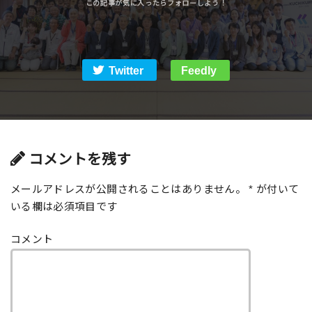
Twitter
Feedly
コメントを残す
メールアドレスが公開されることはありません。
*
が付いて
いる欄は必須項目です
コメント