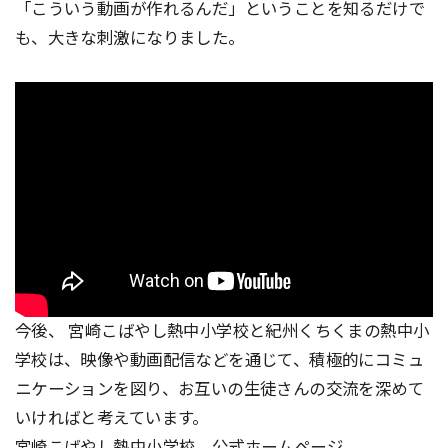
「こういう動画が作れるんだ」ということを知るだけで
も、大きな刺激になりました。
今後、 宮崎こばやし熱中小学校と紀州くちくまの熱中小
学校は、映像や動画配信などを通じて、積極的にコミュ
ニケーションを図り、お互いの生徒さんの交流を深めて
いければと考えています。
宮崎こばやし熱中小学校 公式ホームページ