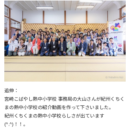
追伸：
宮崎こばやし熱中小学校 事務局の大山さんが紀州くちく
まの熱中小学校の紹介動画を作って下さいました。
紀州くちくまの熱中小学校らしさが出ています
(^.^)！！。