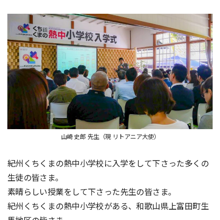
山崎 史郎 先生（現 リトアニア大使）
紀州くちくまの熱中小学校に入学をして下さった多くの
生徒の皆さま。
素晴らしい授業をして下さった先生の皆さま。
紀州くちくまの熱中小学校がある、和歌山県上富田町生