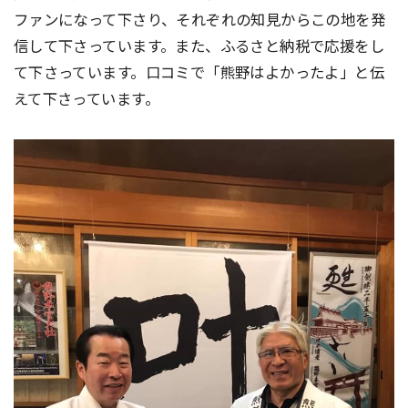
ファンになって下さり、それぞれの知見からこの地を発
信して下さっています。また、ふるさと納税で応援をし
て下さっています。口コミで「熊野はよかったよ」と伝
えて下さっています。