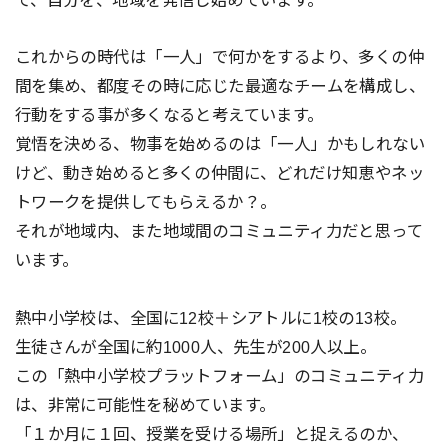
これからの時代は「一人」で何かをするより、多くの仲
間を集め、都度その時に応じた最適なチームを構成し、
行動をする事が多くなると考えています。
覚悟を決める、物事を始めるのは「一人」かもしれない
けど、動き始めると多くの仲間に、どれだけ知恵やネッ
トワークを提供してもらえるか？。
それが地域内、また地域間のコミュニティ力だと思って
います。
熱中小学校は、全国に12校＋シアトルに1校の13校。
生徒さんが全国に約1000人、先生が200人以上。
この「熱中小学校プラットフォーム」のコミュニティ力
は、非常に可能性を秘めています。
「１か月に１回、授業を受ける場所」と捉えるのか、