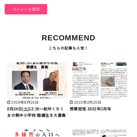
RECOMMEND
2019年8月16日
2022年3月20日
8月24日(土)12:30～紀州くちく
授業短信 2022年3月号
まの熱中小学校 聴講生を大募集