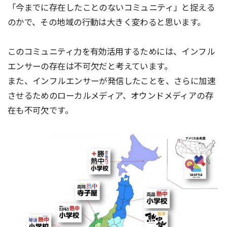
「今までに存在したことのないコミュニティ」と捉える
のかで、その地域の行動は大きく変わると思います。
このコミュニティ力を有効活用するためには、インフル
エンサーの存在は不可欠だと考えています。
また、インフルエンサーが発信したことを、さらに加速
させるためのローカルメディア、オウンドメディアの存
在も不可欠です。